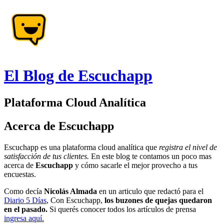
El Blog de Escuchapp
Plataforma Cloud Analítica
Acerca de Escuchapp
Escuchapp es una plataforma cloud analítica que
registra el nivel de
satisfacción de tus clientes.
En este blog te contamos un poco mas
acerca de
Escuchapp
y cómo sacarle el mejor provecho a tus
encuestas.
Como decía
Nicolás Almada
en un articulo que redactó para el
Diario 5 Días
, Con Escuchapp,
los buzones de quejas quedaron
en el pasado.
Si querés conocer todos los artículos de prensa
ingresa aquí.