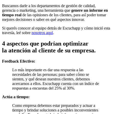
Buscamos darle a los departamen­tos de gestión de calidad,
gerencia o marketing, una herramienta que
genere un infor­me en
tiempo real
de las opiniones de los clientes, para así poder tomar
mejores decisiones o saber en qué aspectos innovar.
Si querés conocer al equipo detrás de Escuchapp y cómo inició esta
travesía, leé sobre
nosotros aquí
.
4 aspectos que podrían optimizar
la atención al cliente de su empresa.
Feedback Efectivo:
Lo más importante es dar una respuesta a las
necesidades de las personas; para saber cómo se
sienten, y qué desean nuestros clientes, debemos
acercarnos a ellos. Escuchapp cuenta con un índice de
respuestas a encuestas del 25% al 30%.
Actúa a tiempo:
Como empresa debemos estar preparados y actuar a
tiempo y brindar soluciones a posibles inconvenientes