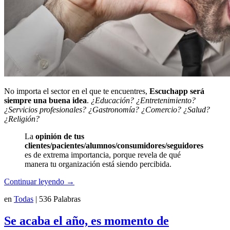
No importa el sector en el que te encuentres,
Escuchapp será
siempre una buena idea
.
¿Educación? ¿Entretenimiento?
¿Servicios profesionales? ¿Gastronomía? ¿Comercio? ¿Salud?
¿Religión?
La
opinión de tus
clientes/pacientes/alumnos/consumidores/seguidores
es de extrema importancia, porque revela de qué
manera tu organización está siendo percibida.
Continuar leyendo
→
en
Todas
|
536 Palabras
Se acaba el año, es momento de