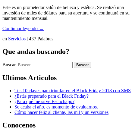
Este es un prometedor salón de belleza y estética. Se realizó una
inversión de miles de dólares para su apertura y se continuará en su
mantenimiento mensual.
Continuar leyendo
→
en
Servicios
|
437 Palabras
Que andas buscando?
Buscar
Ultimos Articulos
Tus 10 claves para triunfar en el Black Friday 2018 con SMS
¿Estás preparado para el Black Friday?
¿Para qué me sirve Escuchapp?
Se acaba el año, es momento de evaluarnos.
Cómo hacer feliz al cliente, las mil y un versiones
Conocenos