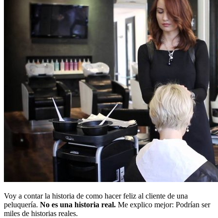
Voy a contar la historia de como hacer feliz al cliente de una
peluquería.
No es una historia real.
Me explico mejor: Podrían ser
miles de historias reales.