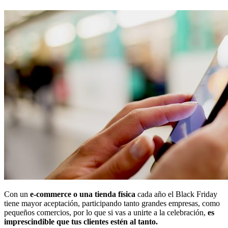
Con un
e-commerce o una tienda física
cada año el Black Friday
tiene mayor aceptación, participando tanto grandes empresas, como
pequeños comercios, por lo que si vas a unirte a la celebración,
es
imprescindible que tus clientes estén al tanto.