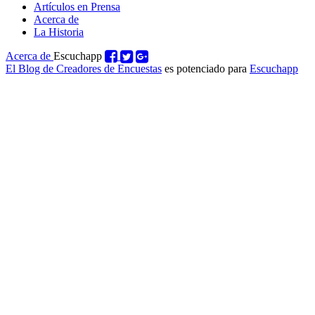
Artículos en Prensa
Acerca de
La Historia
Acerca de
Escuchapp
El Blog de Creadores de Encuestas
es potenciado para
Escuchapp