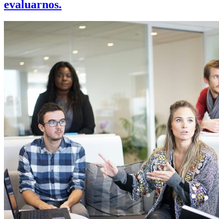
evaluarnos.