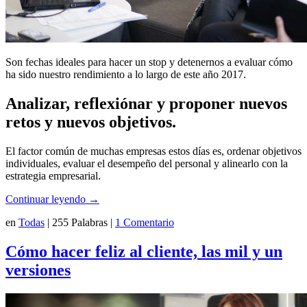
Son fechas ideales para hacer un stop y detenernos a evaluar cómo
ha sido nuestro rendimiento a lo largo de este año 2017.
Analizar, reflexiónar y proponer nuevos
retos y nuevos objetivos.
El factor común de muchas empresas estos días es, ordenar objetivos
individuales, evaluar el desempeño del personal y alinearlo con la
estrategia empresarial.
Continuar leyendo
→
en
Todas
|
255 Palabras
|
1 Comentario
Cómo hacer feliz al cliente, las mil y un
versiones