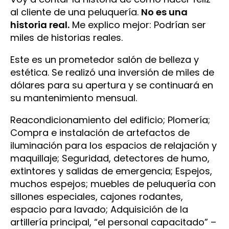
al cliente de una peluquería.
No es una
historia real.
Me explico mejor: Podrían ser
miles de historias reales.
Este es un prometedor salón de belleza y
estética. Se realizó una inversión de miles de
dólares para su apertura y se continuará en
su mantenimiento mensual.
Reacondicionamiento del edificio; Plomería;
Compra e instalación de artefactos de
iluminación para los espacios de relajación y
maquillaje; Seguridad, detectores de humo,
extintores y salidas de emergencia; Espejos,
muchos espejos; muebles de peluquería con
sillones especiales, cajones rodantes,
espacio para lavado; Adquisición de la
artillería principal, “el personal capacitado” –