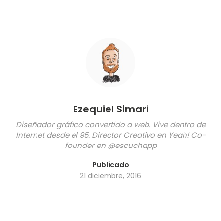
Ezequiel Simari
Diseñador gráfico convertido a web. Vive dentro de
Internet desde el 95. Director Creativo en Yeah! Co-
founder en @escuchapp
Publicado
21 diciembre, 2016