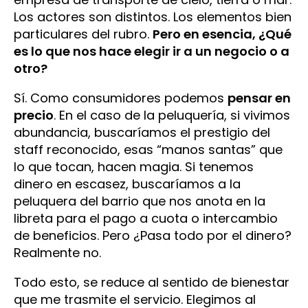
Los actores son distintos. Los elementos bien
particulares del rubro.
Pero en esencia, ¿Qué
es lo que nos hace elegir ir a un negocio o a
otro?
Sí. Como consumidores podemos
pensar en
precio
. En el caso de la peluquería, si vivimos
abundancia, buscaríamos el prestigio del
staff reconocido, esas “manos santas” que
lo que tocan, hacen magia. Si tenemos
dinero en escasez, buscaríamos a la
peluquera del barrio que nos anota en la
libreta para el pago a cuota o intercambio
de beneficios. Pero ¿Pasa todo por el dinero?
Realmente no.
Todo esto, se reduce al sentido de bienestar
que me trasmite el servicio. Elegimos al