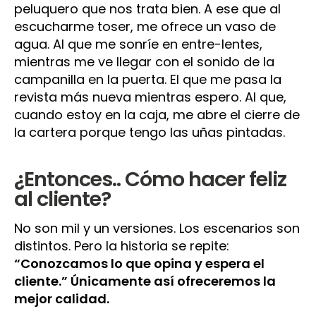
peluquero que nos trata bien. A ese que al
escucharme toser, me ofrece un vaso de
agua. Al que me sonríe en entre-lentes,
mientras me ve llegar con el sonido de la
campanilla en la puerta. El que me pasa la
revista más nueva mientras espero. Al que,
cuando estoy en la caja, me abre el cierre de
la cartera porque tengo las uñas pintadas.
¿Entonces.. Cómo hacer feliz
al cliente?
No son mil y un versiones. Los escenarios son
distintos. Pero la historia se repite:
“Conozcamos lo que opina y espera el
cliente.” Únicamente así ofreceremos la
mejor calidad.